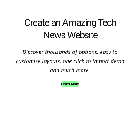
Create an Amazing Tech
News Website
Discover thousands of options, easy to
customize layouts, one-click to import demo
and much more.
Learn More