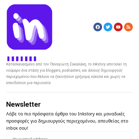
Κατασκευασμένο από τον Παναγιώτη Σακαλάκη, το Inkstory αποτελεί τη
νούμερο ένα στάση για bloggers, podcasters, και άλλους δημιουργούς
περιεχομένου που θέλουν να ξεκινήσουν γρήγορα, εύκολα και χωρίς να
επενδύσουν μια περιουσία.
Newsletter
Λάβε τα πιο πρόσφατα άρθρα του Inkstory και μοναδικές
προσφορές για δημιουργούς περιεχομένου, απευθείας στο
inbox σου!