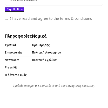
I have read and agree to the terms & conditions
Πληροφορίες
Νομικά
Σχετικά
Όροι Χρήσης
Επικοινωνία
Πολιτική Απορρήτου
Newsroom
Πολιτική Σχολίων
Press Kit
Τι λένε για εμάς
Σχεδιάστηκε με ❤️ & Πολλούς ☕ από τον
Παναγιώτη Σακαλάκη
.