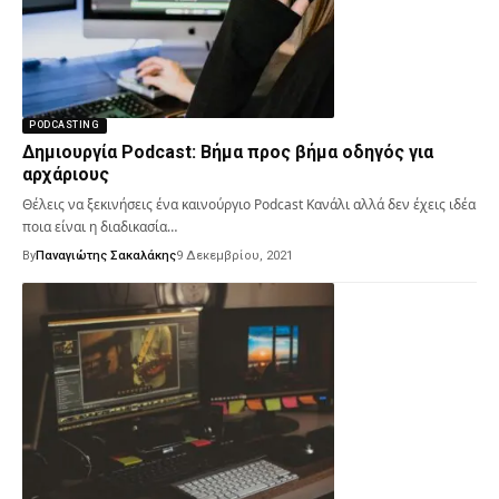
PODCASTING
Δημιουργία Podcast: Βήμα προς βήμα οδηγός για
αρχάριους
Θέλεις να ξεκινήσεις ένα καινούργιο Podcast Κανάλι αλλά δεν έχεις ιδέα
ποια είναι η διαδικασία…
By
Παναγιώτης Σακαλάκης
9 Δεκεμβρίου, 2021