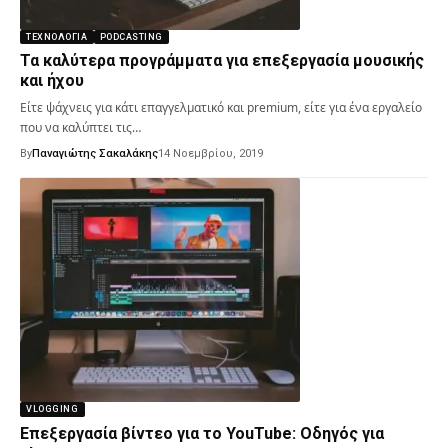
ΤΕΧΝΟΛΟΓΊΑ
PODCASTING
Τα καλύτερα προγράμματα για επεξεργασία μουσικής
και ήχου
Είτε ψάχνεις για κάτι επαγγελματικό και premium, είτε για ένα εργαλείο
που να καλύπτει τις…
By
Παναγιώτης Σακαλάκης
14 Νοεμβρίου, 2019
VLOGGING
Επεξεργασία βίντεο για το YouTube: Οδηγός για