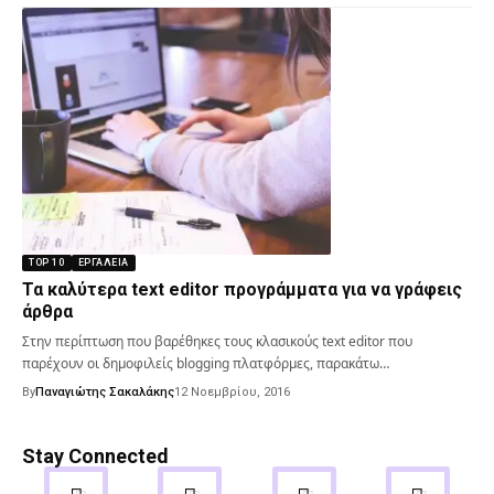
TOP 10
ΕΡΓΑΛΕΊΑ
Τα καλύτερα text editor προγράμματα για να γράφεις
άρθρα
Στην περίπτωση που βαρέθηκες τους κλασικούς text editor που
παρέχουν οι δημοφιλείς blogging πλατφόρμες, παρακάτω…
By
Παναγιώτης Σακαλάκης
12 Νοεμβρίου, 2016
Stay Connected