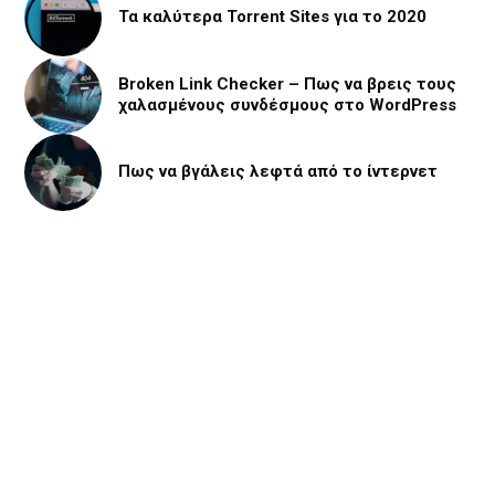
Τα καλύτερα Torrent Sites για το 2020
Broken Link Checker – Πως να βρεις τους
χαλασμένους συνδέσμους στο WordPress
Πως να βγάλεις λεφτά από το ίντερνετ