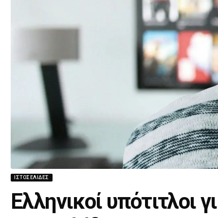
ΙΣΤΟΣΕΛΊΔΕΣ
Ελληνικοί υπότιτλοι γι