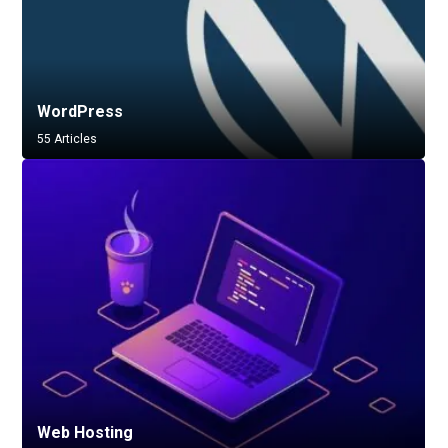
WordPress
55 Articles
Web Hosting