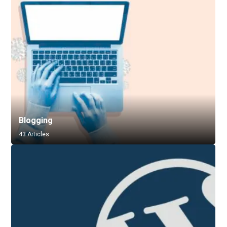
Blogging
43 Articles