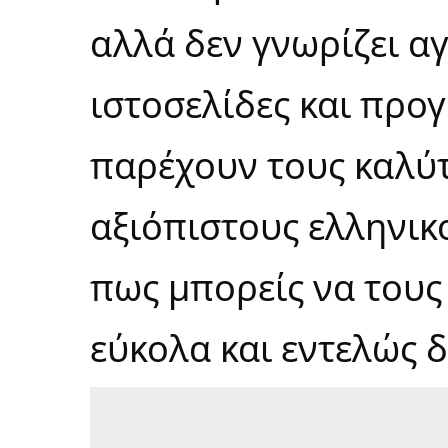
αλλά δεν γνωρίζει αγ
ιστοσελίδες και πρ
παρέχουν τους καλύτ
αξιόπιστους ελληνικ
πως μπορείς να τους
εύκολα και εντελώς 