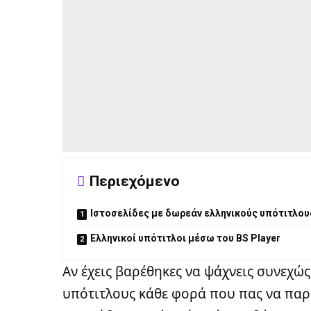
Περιεχόμενο
Ιστοσελίδες με δωρεάν ελληνικούς υπότιτλου
Ελληνικοί υπότιτλοι μέσω του BS Player
Αν έχεις βαρέθηκες να ψάχνεις συνεχώς
υπότιτλους κάθε φορά που πας να παρα