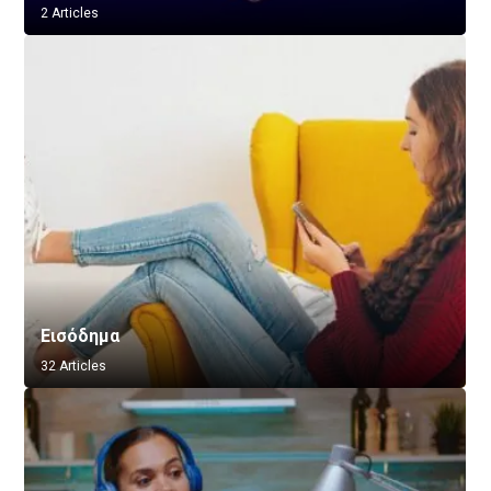
2 Articles
Εισόδημα
32 Articles