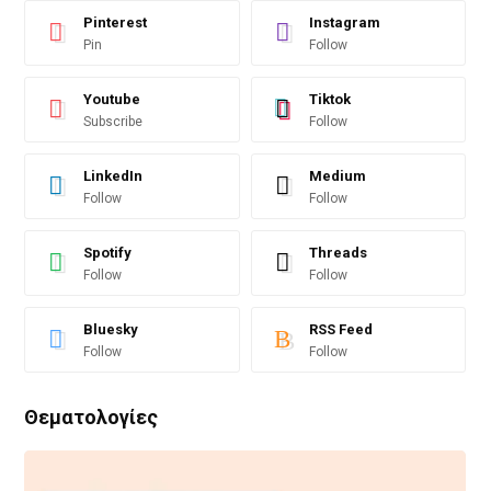
Pinterest
Instagram
Pin
Follow
Youtube
Tiktok
Subscribe
Follow
LinkedIn
Medium
Follow
Follow
Spotify
Threads
Follow
Follow
Bluesky
RSS Feed
Follow
Follow
Θεματολογίες