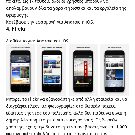
πακέτο. Ως εκ τούτου, όλοι οι χρήστες μπορούν να
απολαμβάνουν όλα τα χαρακτηριστικά και τα εργαλεία της
εφαρμογής.
Κατέβασε την εφαρμογή για
Android
ή
iOS
.
4. Flickr
Διαθέσιμο για: Android και iOS
Μπορεί το
Flickr
να εξαγοράστηκε από άλλη εταιρεία και να
διαγράφει πλέον τις φωτογραφίες στα δωρεάν πακέτα
εξαιτίας της νέας του πολιτικής, αλλά δεν παύει να είναι η
δημοφιλέστερη εταιρεία για φωτογράφους. Ως δωρεάν
χρήστης, έχεις την δυνατότητα να ανεβάσεις έως και 1,000
φωτογραφίες υψηλής ποιότητας, κάνοντας το την