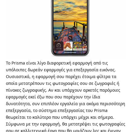
Το
Prisma
είναι λίγο διαφορετική εφαρμογή από τις
υπόλοιπες δωρεάν εφαρμογές για επεξεργασία εικόνας.
Ουσιαστικά, η εφαρμογή σου παρέχει έτοιμα φίλτρα τα
οποία μετατρέπουν τις φωτογραφίες σου σε ζωγραφιές ή
πίνακες ζωγραφικής. Αν και υπάρχουν αρκετές παρόμοιες
εφαρμογές εκεί έξω που σου παρέχουν την ίδια
δυνατότητα, συν επιπλέον εργαλεία για ακόμα περισσότερη
επεξεργασία, το σύστημα επεξεργασίας του Prisma
θεωρείται το καλύτερο που υπάρχει μέχρι και σήμερα.
Σύμφωνα με την εφαρμογή, θα μετατρέψει τις φωτογραφίες
σου σε καλλιτεχνικά έργα που θα μοιάζουν λες και έγιναν