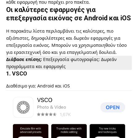
κάθε εφαρμογή που παρέχει pro πακέτα.
Οι καλύτερες εφαρμογές για
επεξεργασία εικόνας σε Android και iOS
Η παρακάτω λίστα περιλαμβάνει τις καλύτερες, πιο
αξιόπιστες, δημοφιλέστερες και δωρεάν εφαρμογές για
επεξεργασία εικόνας. Μπορούν να χρησιμοποιηθούν τόσο
για ερασιτεχνική όσο και για επαγγελματική δουλειά.
Διάβασε επίσης:
Επεξεργασία φωτογραφίας: Δωρεάν
προγράμματα και εφαρμογές
1. VSCO
Διαθέσιμο για: Android και iOS