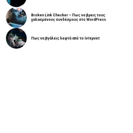
Broken Link Checker – Πως να βρεις τους
χαλασμένους συνδέσμους στο WordPress
Πως να βγάλεις λεφτά από το ίντερνετ