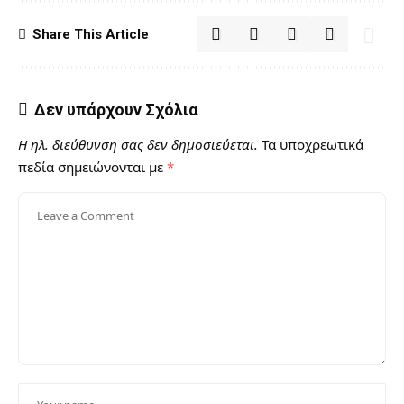
Share This Article
Δεν υπάρχουν Σχόλια
Η ηλ. διεύθυνση σας δεν δημοσιεύεται.
Τα υποχρεωτικά
πεδία σημειώνονται με
*