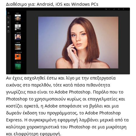
Διαθέσιμο για: Android, iOS και Windows PCs
Αν έχεις ασχοληθεί έστω και λίγο με την επεξεργασία
εικόνας στο παρελθόν, τότε κατά πάσα πιθανότητα
γνωρίζεις ποιο είναι το Adobe Photoshop. Παρόλο που το
Photoshop το χρησιμοποιούν κυρίως οι επαγγελματίες και
κοστίζει αρκετά, η Adobe αποφάσισε να βγάλει και μια
δωρεάν έκδοση του προγράμματος, το
Adobe Photoshop
Express
. Η συγκεκριμένη εφαρμογή λαμβάνει μερικά από τα
καλύτερα χαρακτηριστικά του Photoshop σε μια μικρότερη
και ελαφρύτερη εφαρμογή.