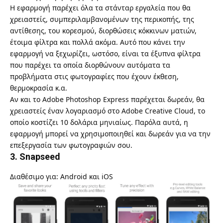
Η εφαρμογή παρέχει όλα τα στάνταρ εργαλεία που θα
χρειαστείς, συμπεριλαμβανομένων της περικοπής, της
αντίθεσης, του κορεσμού, διορθώσεις κόκκινων ματιών,
έτοιμα φίλτρα και πολλά ακόμα. Αυτό που κάνει την
εφαρμογή να ξεχωρίζει, ωστόσο, είναι τα έξυπνα φίλτρα
που παρέχει τα οποία διορθώνουν αυτόματα τα
προβλήματα στις φωτογραφίες που έχουν έκθεση,
θερμοκρασία κ.α.
Αν και το Adobe Photoshop Express παρέχεται δωρεάν, θα
χρειαστείς έναν λογαριασμό στο Adobe Creative Cloud, το
οποίο κοστίζει 10 δολάρια μηνιαίως. Παρόλα αυτά, η
εφαρμογή μπορεί να χρησιμοποιηθεί και δωρεάν για να την
επεξεργασία των φωτογραφιών σου.
3. Snapseed
Διαθέσιμο για: Android και iOS