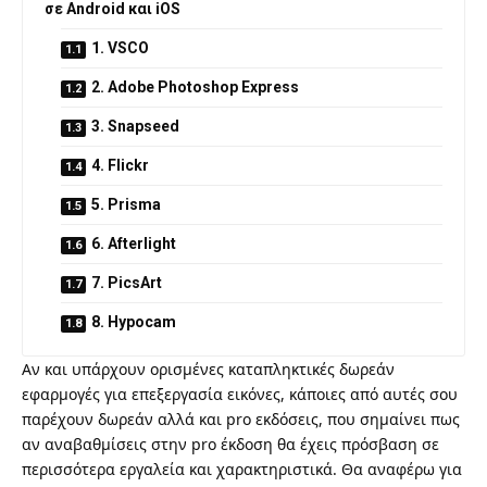
σε Android και iOS
1. VSCO
2. Adobe Photoshop Express
3. Snapseed
4. Flickr
5. Prisma
6. Afterlight
7. PicsArt
8. Hypocam
Αν και υπάρχουν ορισμένες καταπληκτικές δωρεάν
εφαρμογές για επεξεργασία εικόνες, κάποιες από αυτές σου
παρέχουν δωρεάν αλλά και pro εκδόσεις, που σημαίνει πως
αν αναβαθμίσεις στην pro έκδοση θα έχεις πρόσβαση σε
περισσότερα εργαλεία και χαρακτηριστικά. Θα αναφέρω για