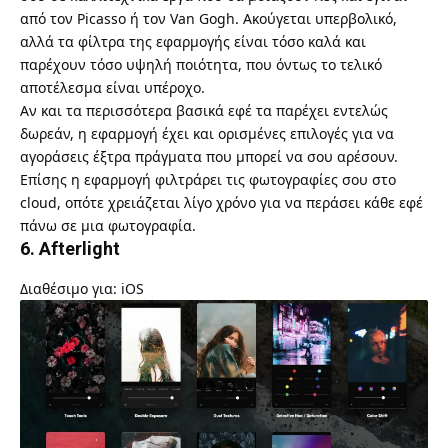
από τον Picasso ή τον Van Gogh. Ακούγεται υπερβολικό,
αλλά τα φίλτρα της εφαρμογής είναι τόσο καλά και
παρέχουν τόσο υψηλή ποιότητα, που όντως το τελικό
αποτέλεσμα είναι υπέροχο.
Αν και τα περισσότερα βασικά εφέ τα παρέχει εντελώς
δωρεάν, η εφαρμογή έχει και ορισμένες επιλογές για να
αγοράσεις έξτρα πράγματα που μπορεί να σου αρέσουν.
Επίσης η εφαρμογή φιλτράρει τις φωτογραφίες σου στο
cloud, οπότε χρειάζεται λίγο χρόνο για να περάσει κάθε εφέ
πάνω σε μια φωτογραφία.
6. Afterlight
Διαθέσιμο για: iOS