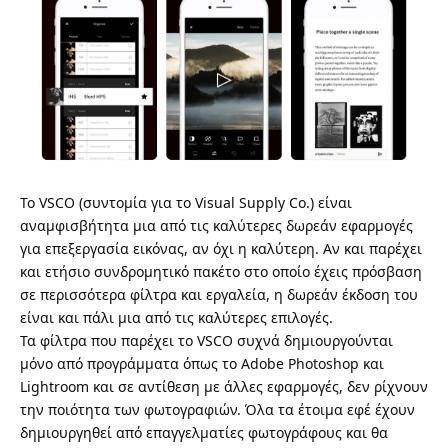
Το
VSCO
(συντομία για το Visual Supply Co.) είναι
αναμφισβήτητα μια από τις καλύτερες δωρεάν εφαρμογές
για επεξεργασία εικόνας, αν όχι η καλύτερη. Αν και παρέχει
και ετήσιο συνδρομητικό πακέτο στο οποίο έχεις πρόσβαση
σε περισσότερα φίλτρα και εργαλεία, η δωρεάν έκδοση του
είναι και πάλι μια από τις καλύτερες επιλογές.
Τα φίλτρα που παρέχει το VSCO συχνά δημιουργούνται
μόνο από προγράμματα όπως το Adobe Photoshop και
Lightroom και σε αντίθεση με άλλες εφαρμογές, δεν ρίχνουν
την ποιότητα των φωτογραφιών. Όλα τα έτοιμα εφέ έχουν
δημιουργηθεί από επαγγελματίες φωτογράφους και θα