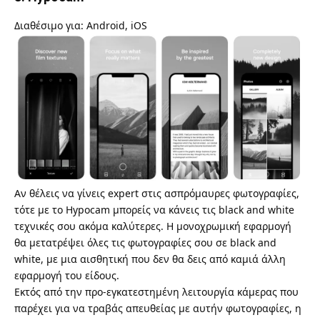
Διαθέσιμο για: Android, iOS
Αν θέλεις να γίνεις expert στις ασπρόμαυρες φωτογραφίες,
τότε με το
Hypocam
μπορείς να κάνεις τις black and white
τεχνικές σου ακόμα καλύτερες. Η μονοχρωμική εφαρμογή
θα μετατρέψει όλες τις φωτογραφίες σου σε black and
white, με μια αισθητική που δεν θα δεις από καμιά άλλη
εφαρμογή του είδους.
Εκτός από την προ-εγκατεστημένη λειτουργία κάμερας που
παρέχει για να τραβάς απευθείας με αυτήν φωτογραφίες, η