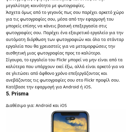
μεγαλύτερη κοινότητα με φωτογραφίες.
Άσχετα όμως από το γεγονός πως σου παρέχει αρκετό χώρο
για τις φωτογραφίες σου, μέσα από την εφαρμογή του
μπορείς επίσης να κάνεις βασική επεξεργασία στις
φωτογραφίες σου. Παρέχει ένα εξαιρετικό εργαλείο για την
αυτόματη διόρθωση των φωτογραφιών και όλα τα στάνταρ
εργαλεία που θα χρειαστείς για να μεταμορφώσεις την
αισθητική μιας φωτογραφίας προς το καλύτερο.
Σίγουρα, το εργαλείο του Flickr μπορεί να μην είναι από τα
καλύτερα που υπάρχουν εκεί έξω, αλλά είναι αρκετό για να
σε γλιτώσει από άφθονο χρόνο επεξεργάζοντας και
ανεβάζοντας τις φωτογραφίες σου στο Flickr προφίλ σου.
Κατέβασε την εφαρμογή για
Android
ή
iOS
.
5. Prisma
Διαθέσιμο για: Android και iOS