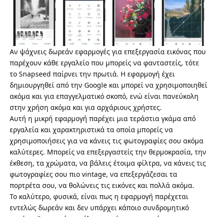
Αν ψάχνεις δωρεάν εφαρμογές για επεξεργασία εικόνας που
παρέχουν κάθε εργαλείο που μπορείς να φανταστείς, τότε
το Snapseed παίρνει την πρωτιά. Η εφαρμογή έχει
δημιουργηθεί από την Google και μπορεί να χρησιμοποιηθεί
ακόμα και για επαγγελματικό σκοπό, ενώ είναι πανεύκολη
στην χρήση ακόμα και για αρχάριους χρήστες.
Αυτή η μικρή εφαρμογή παρέχει μια τεράστια γκάμα από
εργαλεία και χαρακτηριστικά τα οποία μπορείς να
χρησιμοποιήσεις για να κάνεις τις φωτογραφίες σου ακόμα
καλύτερες. Μπορείς να επεξεργαστείς την θερμοκρασία, την
έκθεση, τα χρώματα, να βάλεις έτοιμα φίλτρα, να κάνεις τις
φωτογραφίες σου πιο vintage, να επεξεργάζεσαι τα
πορτρέτα σου, να θολώνεις τις εικόνες και πολλά ακόμα.
Το καλύτερο, φυσικά, είναι πως η εφαρμογή παρέχεται
εντελώς δωρεάν και δεν υπάρχει κάποιο συνδρομητικό