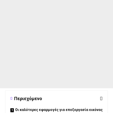
Περιεχόμενο
Οι καλύτερες εφαρμογές για επεξεργασία εικόνας