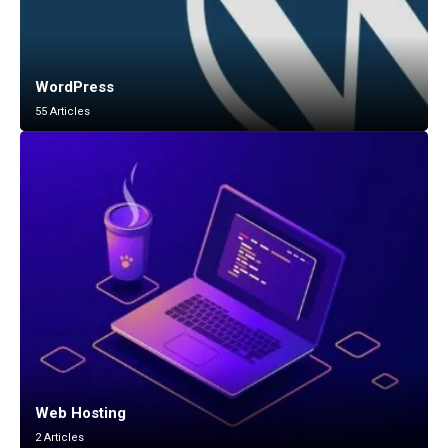
WordPress
55 Articles
Web Hosting
2 Articles