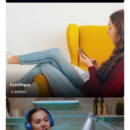
Εισόδημα
32 Articles