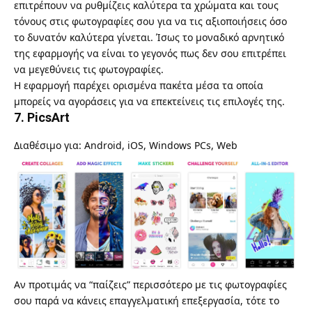
επιτρέπουν να ρυθμίζεις καλύτερα τα χρώματα και τους
τόνους στις φωτογραφίες σου για να τις αξιοποιήσεις όσο
το δυνατόν καλύτερα γίνεται. Ίσως το μοναδικό αρνητικό
της εφαρμογής να είναι το γεγονός πως δεν σου επιτρέπει
να μεγεθύνεις τις φωτογραφίες.
Η εφαρμογή παρέχει ορισμένα πακέτα μέσα τα οποία
μπορείς να αγοράσεις για να επεκτείνεις τις επιλογές της.
7. PicsArt
Διαθέσιμο για: Android, iOS, Windows PCs, Web
Αν προτιμάς να “παίζεις” περισσότερο με τις φωτογραφίες
σου παρά να κάνεις επαγγελματική επεξεργασία, τότε το