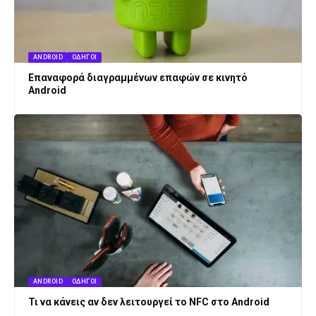
ANDROID
ΟΔΗΓΟΊ
Επαναφορά διαγραμμένων επαφών σε κινητό
Android
ANDROID
ΟΔΗΓΟΊ
Τι να κάνεις αν δεν λειτουργεί το NFC στο Android