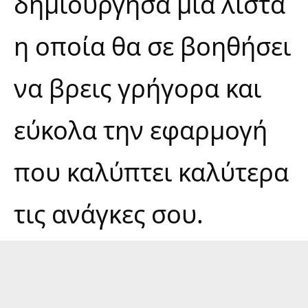
δημιούργησα μια λίστα
η οποία θα σε βοηθήσει
να βρεις γρήγορα και
εύκολα την εφαρμογή
που καλύπτει καλύτερα
τις ανάγκες σου.