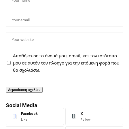
Αποθήκευσε το όνομά μου, email, και τον ιστότοπο
μου σε αυτόν τον πλοηγό για την επόμενη φορά που
θα σχολιάσω.
Social Media
Facebook
X
Like
Follow