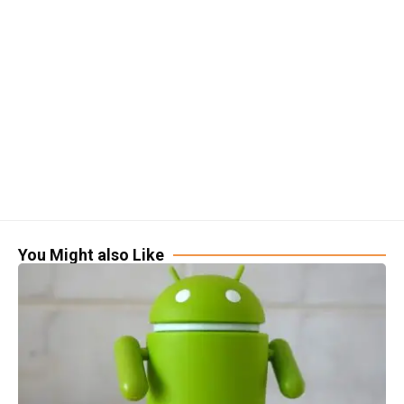
You Might also Like