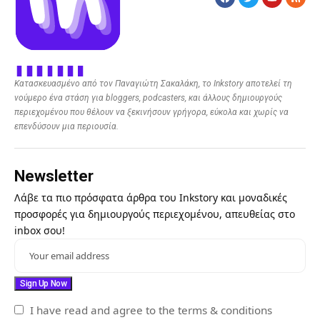
Κατασκευασμένο από τον Παναγιώτη Σακαλάκη, το Inkstory αποτελεί τη
νούμερο ένα στάση για bloggers, podcasters, και άλλους δημιουργούς
περιεχομένου που θέλουν να ξεκινήσουν γρήγορα, εύκολα και χωρίς να
επενδύσουν μια περιουσία.
Newsletter
Λάβε τα πιο πρόσφατα άρθρα του Inkstory και μοναδικές
προσφορές για δημιουργούς περιεχομένου, απευθείας στο
inbox σου!
I have read and agree to the terms & conditions