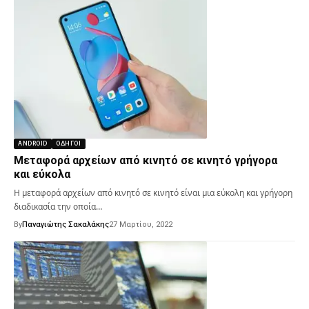
ANDROID
ΟΔΗΓΟΊ
Μεταφορά αρχείων από κινητό σε κινητό γρήγορα
και εύκολα
Η μεταφορά αρχείων από κινητό σε κινητό είναι μια εύκολη και γρήγορη
διαδικασία την οποία…
By
Παναγιώτης Σακαλάκης
27 Μαρτίου, 2022