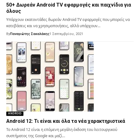
50+ Δωρεάν Android TV εφαρμογές και παιχνίδια για
όλους
Υπάρχουν εκατοντάδες δωρεάν Android TV εφαρμογές που μπορείς να
κατεβάσεις και να χρησιμοποιήσεις, αλλά υπάρχουν…
By
Παναγιώτης Σακαλάκης
1 Σεπτεμβρίου, 2021
ANDROID
Android 12: Τι είναι και όλα τα νέα χαρακτηριστικά
Το Android 12 είναι η επόμενη μεγάλη έκδοση του λειτουργικού
συστήματος της Google και μαζί…