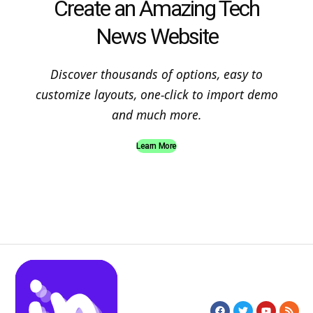
Create an Amazing Tech
News Website
Discover thousands of options, easy to
customize layouts, one-click to import demo
and much more.
Learn More