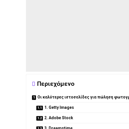
Περιεχόμενο
Οι καλύτερες ιστοσελίδες για πώληση φωτο
1. Getty Images
2. Adobe Stock
3. Dreamstime