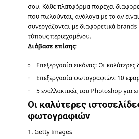
σου. Κάθε πλατφόρμα παρέχει διαφορε
που πωλούνται, ανάλογα με το αν είναι
συνεργάζονται με διαφορετικά brands 
τύπους περιεχομένου.
Διάβασε επίσης:
Επεξεργασία εικόνας: Οι καλύτερες
Επεξεργασία φωτογραφιών: 10 εφαρμ
5 εναλλακτικές του Photoshop για
Οι καλύτερες ιστοσελίδε
φωτογραφιών
Getty Images