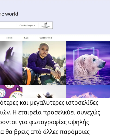
τότερες και μεγαλύτερες ιστοσελίδες
ών. Η εταιρεία προσελκύει συνεχώς
έρονται για φωτογραφίες υψηλής
α θα βρεις από άλλες παρόμοιες