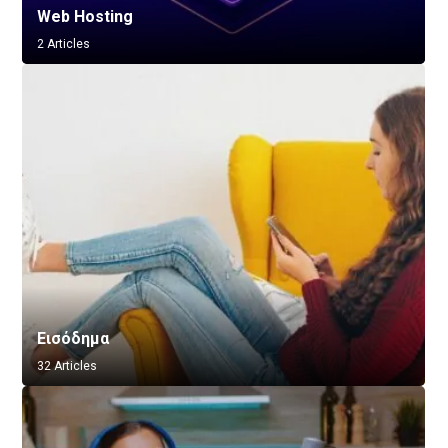
Web Hosting
2 Articles
Εισόδημα
32 Articles