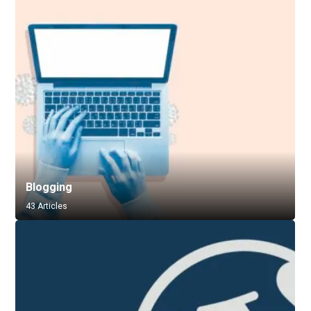
Blogging
43 Articles