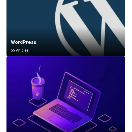
WordPress
55 Articles