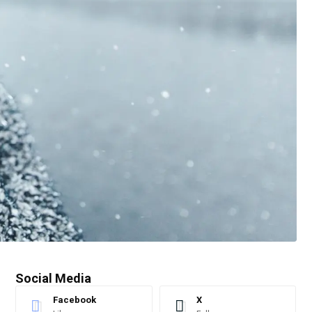
Social Media
Facebook
X