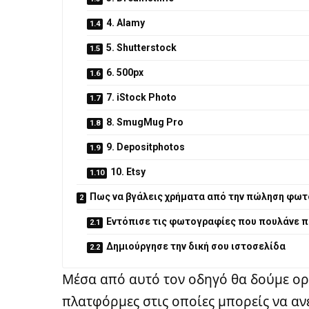
4. Alamy
5. Shutterstock
6. 500px
7. iStock Photo
8. SmugMug Pro
9. Depositphotos
10. Etsy
Πως να βγάλεις χρήματα από την πώληση φω
Εντόπισε τις φωτογραφίες που πουλάνε 
Δημιούργησε την δική σου ιστοσελίδα
Μέσα από αυτό τον οδηγό θα δούμε ορι
πλατφόρμες στις οποίες μπορείς να αν