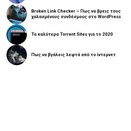
Broken Link Checker – Πως να βρεις τους
χαλασμένους συνδέσμους στο WordPress
Τα καλύτερα Torrent Sites για το 2020
Πως να βγάλεις λεφτά από το ίντερνετ