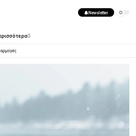
Newsletter
ερισσότερα
αρμογές