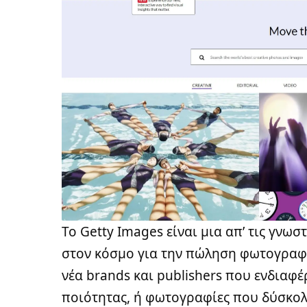
Το
Getty Images
είναι μια απ’ τις γνωσ
στον κόσμο για την πώληση φωτογραφι
νέα brands και publishers που ενδιαφ
ποιότητας, ή φωτογραφίες που δύσκολ