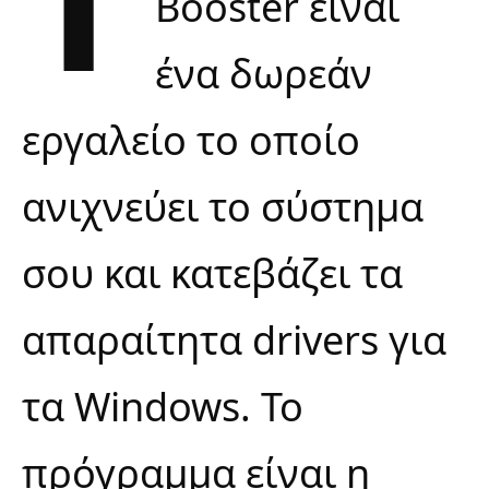
Booster είναι
ένα δωρεάν
εργαλείο το οποίο
ανιχνεύει το σύστημα
σου και κατεβάζει τα
απαραίτητα drivers για
τα Windows. Το
πρόγραμμα είναι η