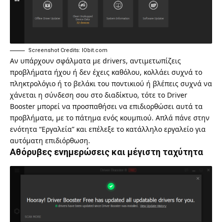
Screenshot Credits: IObit.com
Αν υπάρχουν σφάλματα με drivers,
αντιμετωπίζεις
προβλήματα ήχου ή δεν έχεις καθόλου
, κολλάει συχνά το
πληκτρολόγιο ή το βελάκι του ποντικιού ή βλέπεις συχνά να
χάνεται η σύνδεση σου στο διαδίκτυο, τότε το Driver
Booster μπορεί να προσπαθήσει να επιδιορθώσει αυτά τα
προβλήματα, με το πάτημα ενός κουμπιού. Απλά πάνε στην
ενότητα “Εργαλεία” και επέλεξε το κατάλληλο εργαλείο για
αυτόματη επιδιόρθωση.
Αθόρυβες ενημερώσεις και μέγιστη ταχύτητα