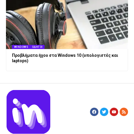
WINDOWS
ΟΔΗΓΟΊ
Προβλήματα ήχου στα Windows 10 (υπολογιστές και
laptops)