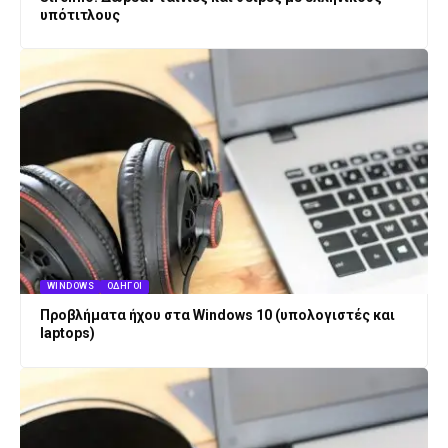
υπότιτλους
WINDOWS
ΟΔΗΓΟΊ
Προβλήματα ήχου στα Windows 10 (υπολογιστές και
laptops)