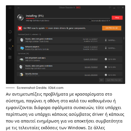
Screenshot Credits: IObit.com
Αν αντιμετωπίζεις προβλήματα με κρασαρίσματα στο
σύστημα, παγώνει η οθόνη στα καλά του καθουμένου ή
εμφανίζονται διάφορα σφάλματα συσκευών, τότε υπάρχει
περίπτωση να υπάρχει κάποιος ασύμβατος driver ή κάποιος
που να απαιτεί ενημέρωση για να αποκτήσει συμβατότητα
με τις τελευταίες εκδόσεις των Windows. Σε άλλες