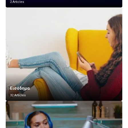
2 Articles
Εισόδημα
32 Articles