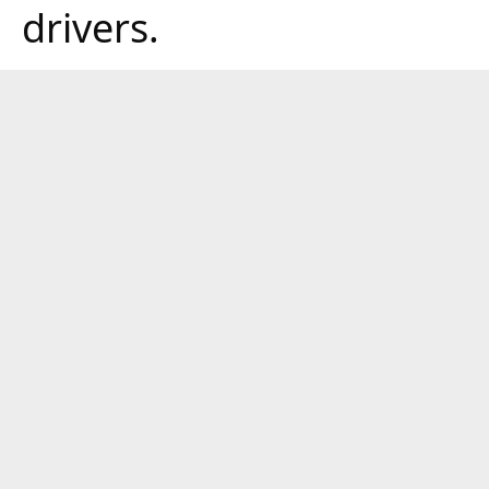
drivers.