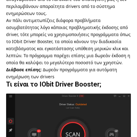
περιλαμβάνουν απαραίτητα drivers από το σύστημα
ενημερώσεων τους.
Αν πάλι αντιμετωπίζεις διάφορα προβλήματα
ασυμβατότητας λόγο κάποιας προβληματικής έκδοσης από
driver, τότε μπορείς να χρησιμοποιήσεις προγράμματα όπως
το IObit Driver Booster, τα οποία κάνουν την διαδικασία
κατεβάσματος και εγκατάστασης υπόθεση μερικών κλικ και
λεπτών. Το πρόγραμμα παρέχει επίσης μια δωρεάν έκδοση η
οποία θα καλύψει το μεγαλύτερο ποσοστό των χρηστών.
Διάβασε επίσης:
Δωρεάν προγράμματα για αυτόματη
ενημέρωση των drivers
Τι είναι το IObit Driver Booster;