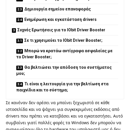
Δημιουργία σημείου επαναφοράς
Ενημέρωση και εγκατάσταση drivers
Συχνές Ερωτήσεις για το IObit Driver Booster
Σε τι χρησιμεύει το IObit Driver Booster;
Μπορώ να κρατάω αντίγραφα ασφαλείας με
το Driver Booster;
Θα βελτιώσει την απόδοση του συστήματος
μου;
Τι είναι η λειτουργία για την βελτίωση στα
παιχνίδια και το σύστημα;
Σε κανέναν δεν αρέσει να μπαίνει ξεχωριστά σε κάθε
ιστοσελίδα και να ψάχνει για συγκεκριμένες εκδόσεις από
drivers που πρέπει να κατεβάσει και να εγκαταστήσει. Αυτό
συμβαίνει γιατί πολλές φορές τα Windows δεν μπορούν να
αναγνωρίσουν όλο το hardware του υπολογιστή μας ή δεν