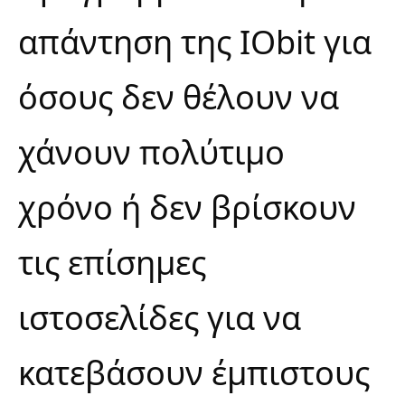
απάντηση της IObit για
όσους δεν θέλουν να
χάνουν πολύτιμο
χρόνο ή δεν βρίσκουν
τις επίσημες
ιστοσελίδες για να
κατεβάσουν έμπιστους