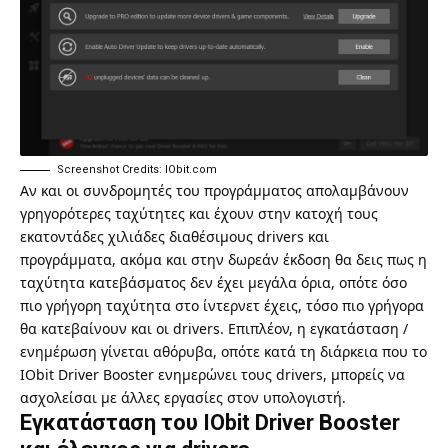
Screenshot Credits: IObit.com
Αν και οι συνδρομητές του προγράμματος απολαμβάνουν
γρηγορότερες ταχύτητες και έχουν στην κατοχή τους
εκατοντάδες χιλιάδες διαθέσιμους drivers και
προγράμματα, ακόμα και στην δωρεάν έκδοση θα δεις πως η
ταχύτητα κατεβάσματος δεν έχει μεγάλα όρια, οπότε όσο
πιο γρήγορη ταχύτητα στο ίντερνετ έχεις, τόσο πιο γρήγορα
θα κατεβαίνουν και οι drivers. Επιπλέον, η εγκατάσταση /
ενημέρωση γίνεται αθόρυβα, οπότε κατά τη διάρκεια που το
IObit Driver Booster ενημερώνει τους drivers, μπορείς να
ασχολείσαι με άλλες εργασίες στον υπολογιστή.
Εγκατάσταση του IObit Driver Booster