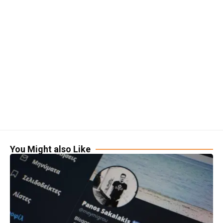
You Might also Like