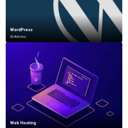
WordPress
55 Articles
Web Hosting