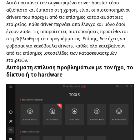
Αυτό που κάνει τον συγκεκριμένο driver booster τόσο
αξιόπιστο και έμπιστο στη χρήση, είναι οι πιστοποιημένοι
drivers που παρέχει από τις επίσημες κατασκευάστριες
εταιρείας. Κάθε driver περνάει από έλεγχο και μόνο όσοι
έχουν λάβει τις απαραίτητες πιστοποιήσεις προστίθενται
στη βιβλιοθήκη του προγράμματος. Επίσης, δεν έχεις να
φοβάσαι για κακόβουλα drivers, καθώς όλα κατεβαίνουν
από τις επίσημες ιστοσελίδες των κατασκευαστριών
εταιρειών.
Αυτόματη επίλυση προβλημάτων με τον ήχο, το
δίκτυο ή το hardware