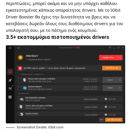
περιπτώσεις, μπορεί ακόμα και να μην υπάρχει καθόλου
εγκατεστημένος κάποιος απαραίτητος drivers. Με το IObit
Driver Booster θα έχεις την δυνατότητα να βρεις και να
κατεβάσεις δωρεάν όλους τους διαθέσιμους drivers για τον
υπολογιστή σου, με το πάτημα ενός κουμπιού.
3.5+ εκατομμύρια πιστοποιημένοι drivers
Screenshot Credits: IObit.com