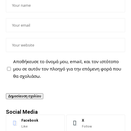
Αποθήκευσε το όνομά μου, email, και τον ιστότοπο
μου σε αυτόν τον πλοηγό για την επόμενη φορά που
θα σχολιάσω.
Social Media
Facebook
X
Like
Follow