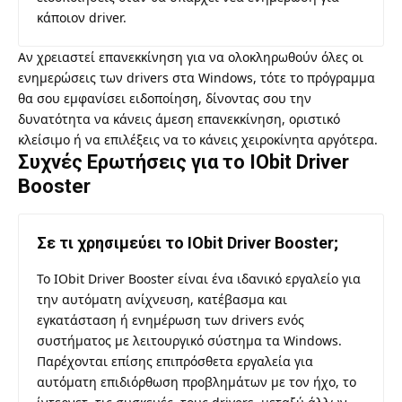
κάποιον driver.
Αν χρειαστεί επανεκκίνηση για να ολοκληρωθούν όλες οι
ενημερώσεις των drivers στα Windows, τότε το πρόγραμμα
θα σου εμφανίσει ειδοποίηση, δίνοντας σου την
δυνατότητα να κάνεις άμεση επανεκκίνηση, οριστικό
κλείσιμο ή να επιλέξεις να το κάνεις χειροκίνητα αργότερα.
Συχνές Ερωτήσεις για το IObit Driver
Booster
Σε τι χρησιμεύει το IObit Driver Booster;
Το IObit Driver Booster είναι ένα ιδανικό εργαλείο για
την αυτόματη ανίχνευση, κατέβασμα και
εγκατάσταση ή ενημέρωση των drivers ενός
συστήματος με λειτουργικό σύστημα τα Windows.
Παρέχονται επίσης επιπρόσθετα εργαλεία για
αυτόματη επιδιόρθωση προβλημάτων με τον ήχο, το