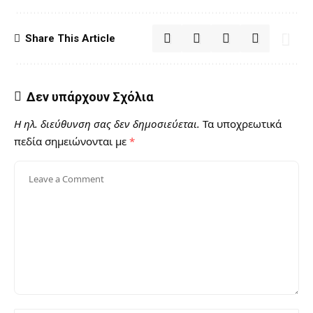
Share This Article
Δεν υπάρχουν Σχόλια
Η ηλ. διεύθυνση σας δεν δημοσιεύεται.
Τα υποχρεωτικά
πεδία σημειώνονται με
*