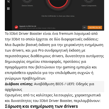
Το IObit Driver Booster είναι ένα fremium λογισμικό από
την IObit το οποίο έρχεται σε δύο διαφορετικές εκδόσεις:
Μια δωρεάν βασική έκδοση για την χειροκίνητη ενημέρωση
των drivers, και μια Pro συνδρομητική έκδοση με
περισσότερους διαθέσιμους drivers, δυνατότητα αυτόματης
δημιουργίας σημείου επαναφοράς, προτάσεις για
προγράμματα που βελτιώνουν την gaming εμπειρία και
επιπρόσθετα εργαλεία για την επιδιόρθωση συχνών ή
γνώριμων προβλημάτων.
Διάβασε επίσης:
Αναβάθμιση BIOS / UEFI: Οδηγός για
αρχάριους
Ορισμένες από τις καλύτερες λειτουργίες, χαρακτηριστικά
και δυνατότητες του IObit Driver Booster, περιλαμβάνουν:
Σάρωση και ενημέρωση των drivers