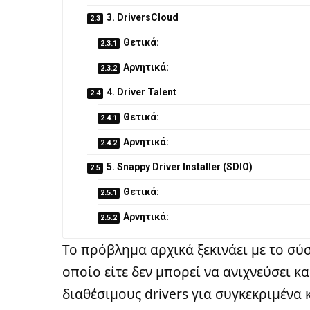
3. DriversCloud
Θετικά:
Αρνητικά:
4. Driver Talent
Θετικά:
Αρνητικά:
5. Snappy Driver Installer (SDIO)
Θετικά:
Αρνητικά:
Το πρόβλημα αρχικά ξεκινάει με το σ
οποίο είτε δεν μπορεί να ανιχνεύσει κ
διαθέσιμους drivers για συγκεκριμένα 