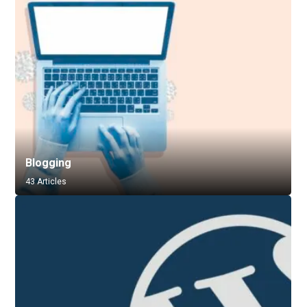
Blogging
43 Articles