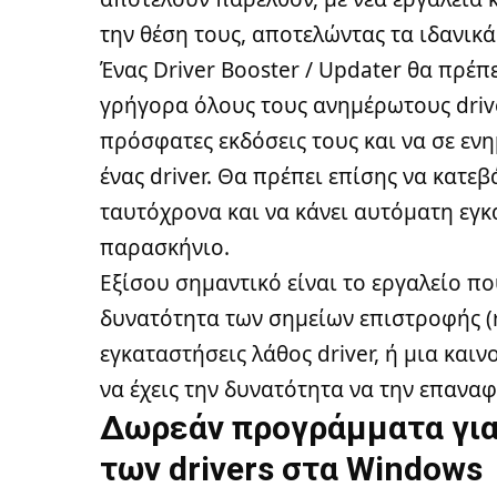
την θέση τους, αποτελώντας τα ιδανικά
Ένας Driver Booster / Updater θα πρέπε
γρήγορα όλους τους ανημέρωτους drive
πρόσφατες εκδόσεις τους και να σε ενη
ένας driver. Θα πρέπει επίσης να κατε
ταυτόχρονα και να κάνει αυτόματη εγ
παρασκήνιο.
Εξίσου σημαντικό είναι το εργαλείο που
δυνατότητα των σημείων επιστροφής (re
εγκαταστήσεις λάθος driver, ή μια και
να έχεις την δυνατότητα να την επαναφ
Δωρεάν προγράμματα γι
των drivers στα Windows