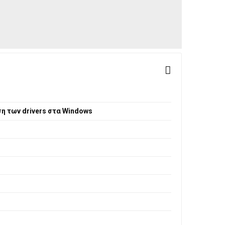
 των drivers στα Windows