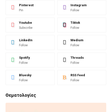
Pinterest
Instagram
Pin
Follow
Youtube
Tiktok
Subscribe
Follow
LinkedIn
Medium
Follow
Follow
Spotify
Threads
Follow
Follow
Bluesky
RSS Feed
Follow
Follow
Θεματολογίες