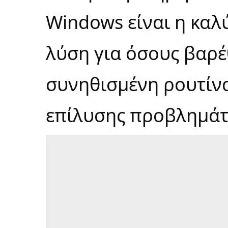
Windows είναι η καλ
λύση για όσους βαρέ
συνηθισμένη ρουτίν
επίλυσης προβλημάτ