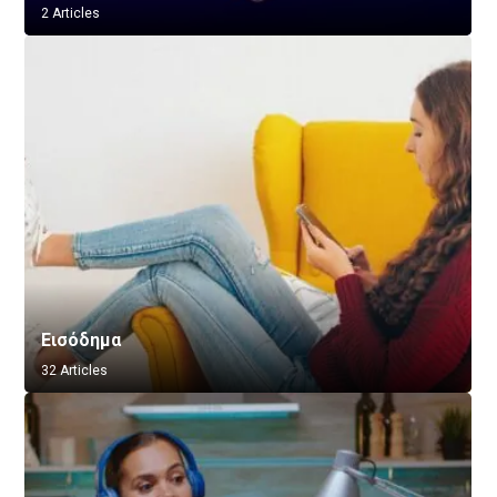
2 Articles
Εισόδημα
32 Articles