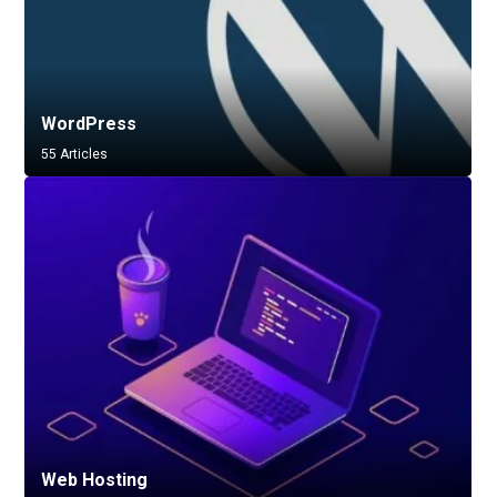
WordPress
55 Articles
Web Hosting