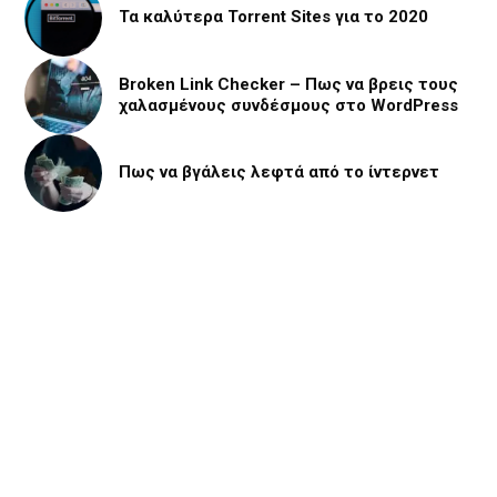
Τα καλύτερα Torrent Sites για το 2020
Broken Link Checker – Πως να βρεις τους
χαλασμένους συνδέσμους στο WordPress
Πως να βγάλεις λεφτά από το ίντερνετ