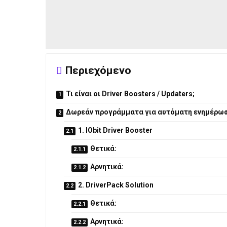
Περιεχόμενο
Τι είναι οι Driver Boosters / Updaters;
Δωρεάν προγράμματα για αυτόματη ενημέρωση
1. IObit Driver Booster
Θετικά:
Αρνητικά:
2. DriverPack Solution
Θετικά:
Αρνητικά: