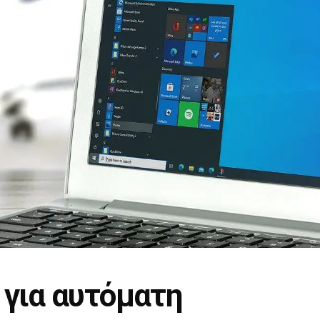
για αυτόματη