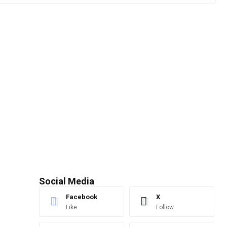
Social Media
Facebook
X
Like
Follow