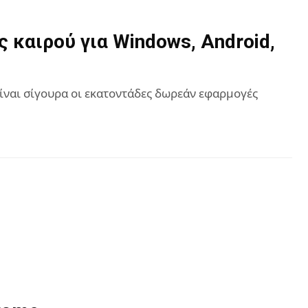
 καιρού για Windows, Android,
είναι σίγουρα οι εκατοντάδες δωρεάν εφαρμογές