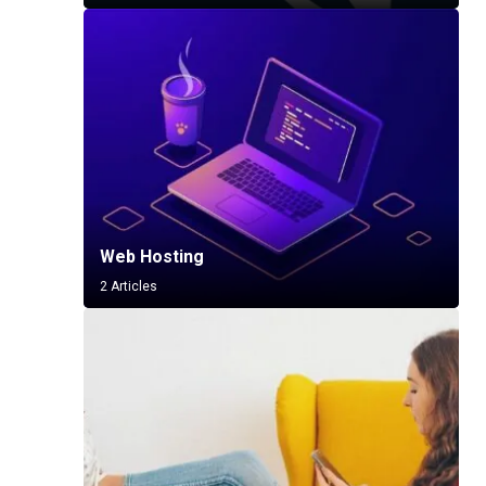
Web Hosting
2 Articles