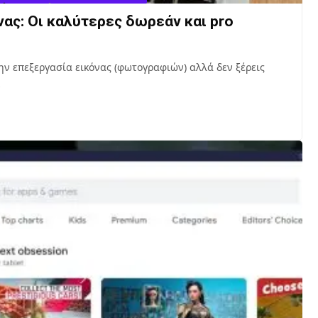
ας: Οι καλύτερες δωρεάν και pro
ην επεξεργασία εικόνας (φωτογραφιών) αλλά δεν ξέρεις
…