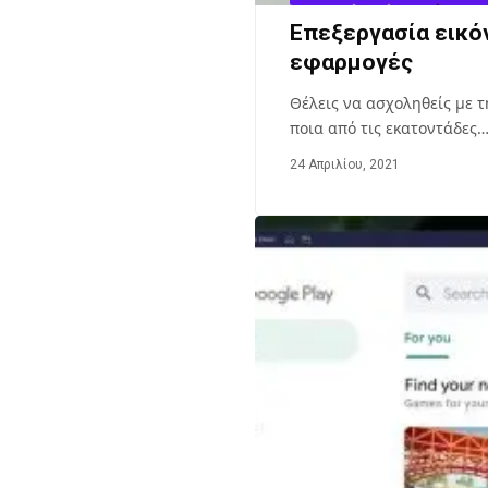
Επεξεργασία εικόν
εφαρμογές
Θέλεις να ασχοληθείς με τ
ποια από τις εκατοντάδες
24 Απριλίου, 2021