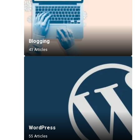
Blogging
43 Articles
WordPress
55 Articles