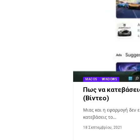
MACOS
WINDOWS
Πως να κατεβάσεις
(Βίντεο)
Μιας και η εφαρμογή δεν ε
κατεβάσεις το…
18 Σεπτεμβρίου, 2021