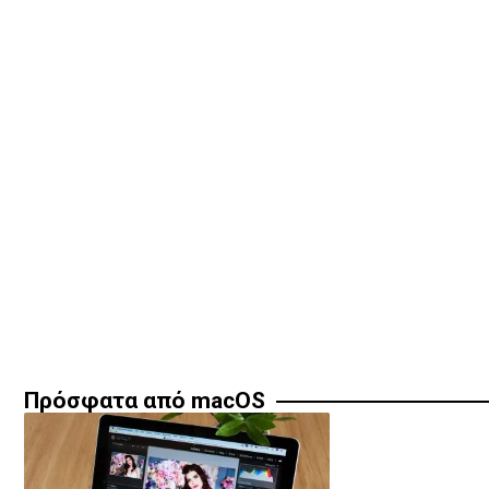
Πρόσφατα από macOS