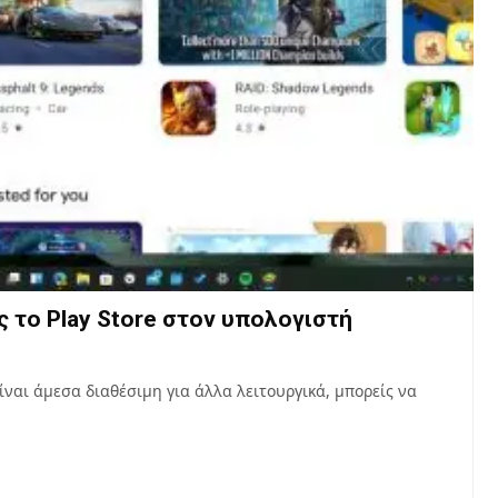
 το Play Store στον υπολογιστή
ίναι άμεσα διαθέσιμη για άλλα λειτουργικά, μπορείς να