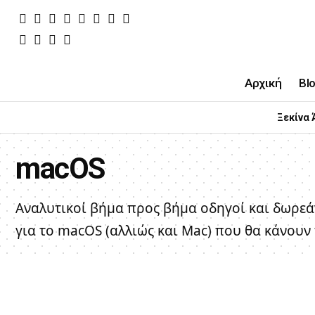
Αρχική
Bl
Ξεκίνα 
macOS
Αναλυτικοί βήμα προς βήμα οδηγοί και δωρε
για το macOS (αλλιώς και Mac) που θα κάνουν