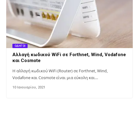
ΟΔΗΓΟΊ
Αλλαγή κωδικού WiFi σε Forthnet, Wind, Vodafone
και Cosmote
Η αλλαγή κωδικού WiFi (Router) σε Forthnet, Wind,
Vodafone και Cosmote είναι μια εύκολη και…
10 Ιανουαρίου, 2021