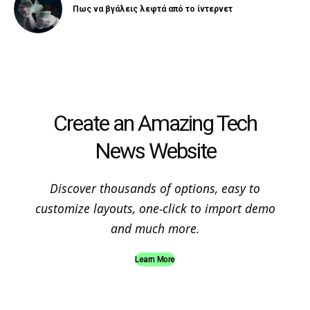
Πως να βγάλεις λεφτά από το ίντερνετ
Create an Amazing Tech
News Website
Discover thousands of options, easy to
customize layouts, one-click to import demo
and much more.
Learn More