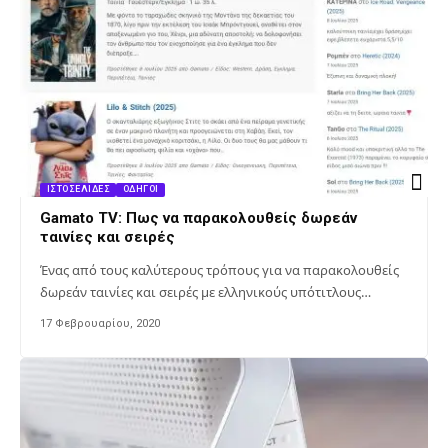
ΙΣΤΟΣΕΛΊΔΕΣ
ΟΔΗΓΟΊ
Gamato TV: Πως να παρακολουθείς δωρεάν
ταινίες και σειρές
Ένας από τους καλύτερους τρόπους για να παρακολουθείς
δωρεάν ταινίες και σειρές με ελληνικούς υπότιτλους…
17 Φεβρουαρίου, 2020