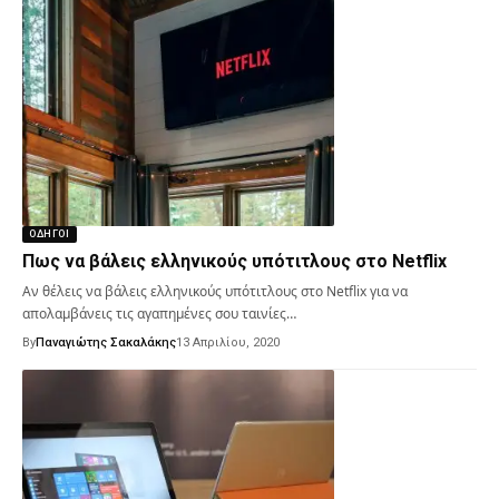
ΟΔΗΓΟΊ
Πως να βάλεις ελληνικούς υπότιτλους στο Netflix
Αν θέλεις να βάλεις ελληνικούς υπότιτλους στο Netflix για να
απολαμβάνεις τις αγαπημένες σου ταινίες…
By
Παναγιώτης Σακαλάκης
13 Απριλίου, 2020