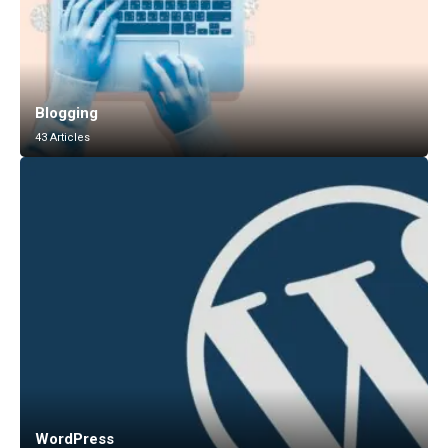
Blogging
43 Articles
WordPress