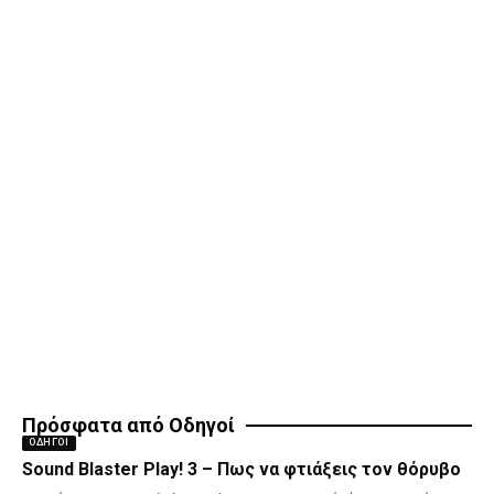
Πρόσφατα από Οδηγοί
ΟΔΗΓΟΊ
Sound Blaster Play! 3 – Πως να φτιάξεις τον θόρυβο