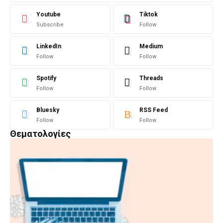
Youtube
Tiktok
Subscribe
Follow
LinkedIn
Medium
Follow
Follow
Spotify
Threads
Follow
Follow
Bluesky
RSS Feed
Follow
Follow
Θεματολογίες