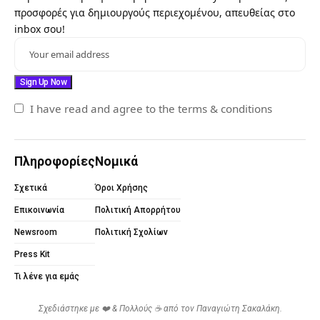
προσφορές για δημιουργούς περιεχομένου, απευθείας στο
inbox σου!
I have read and agree to the terms & conditions
Πληροφορίες
Νομικά
Σχετικά
Όροι Χρήσης
Επικοινωνία
Πολιτική Απορρήτου
Newsroom
Πολιτική Σχολίων
Press Kit
Τι λένε για εμάς
Σχεδιάστηκε με ❤️ & Πολλούς ☕ από τον
Παναγιώτη Σακαλάκη
.