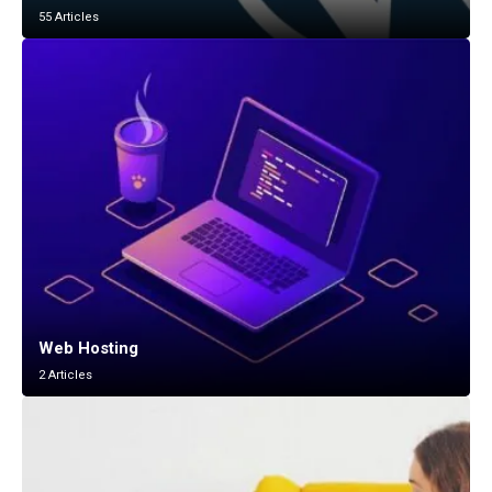
55 Articles
Web Hosting
2 Articles