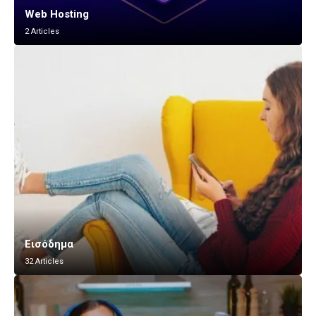
Web Hosting
2 Articles
Εισόδημα
32 Articles