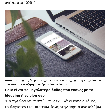
ανήκει στο 100%.”
Το blog της Μαρίας έρχεται με έναν υπέροχο grid style σχεδιασμό
που κάνει την αναζήτηση άρθρων διασκεδαστική.
Ποιο είναι το μεγαλύτερο λάθος που έκανες με το
blogging ή το blog σου;
“Για την ώρα δεν πιστεύω πως έχω κάνει κάποιο λάθος,
τουλάχιστον έτσι πιστεύω, ίσως στην πορεία ανακαλύψω