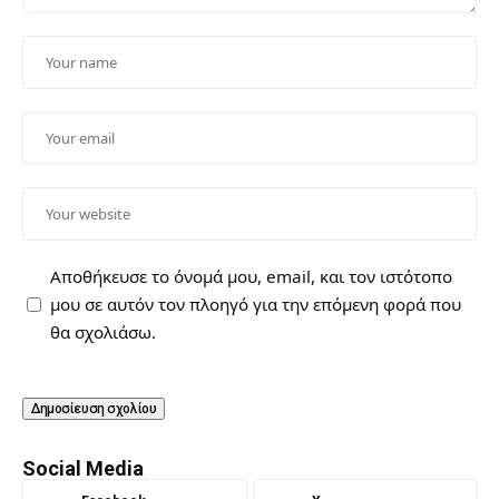
Αποθήκευσε το όνομά μου, email, και τον ιστότοπο
μου σε αυτόν τον πλοηγό για την επόμενη φορά που
θα σχολιάσω.
Social Media