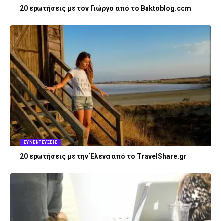
20 ερωτήσεις με τον Γιώργο από το Baktoblog.com
ΣΥΝΕΝΤΕΎΞΕΙΣ
20 ερωτήσεις με την Έλενα από το TravelShare.gr