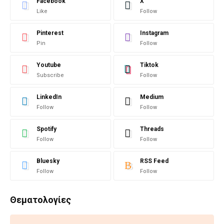
Facebook
X
Like
Follow
Pinterest
Instagram
Pin
Follow
Youtube
Tiktok
Subscribe
Follow
LinkedIn
Medium
Follow
Follow
Spotify
Threads
Follow
Follow
Bluesky
RSS Feed
Follow
Follow
Θεματολογίες