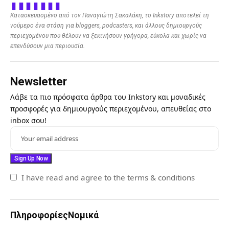
Κατασκευασμένο από τον Παναγιώτη Σακαλάκη, το Inkstory αποτελεί τη
νούμερο ένα στάση για bloggers, podcasters, και άλλους δημιουργούς
περιεχομένου που θέλουν να ξεκινήσουν γρήγορα, εύκολα και χωρίς να
επενδύσουν μια περιουσία.
Newsletter
Λάβε τα πιο πρόσφατα άρθρα του Inkstory και μοναδικές
προσφορές για δημιουργούς περιεχομένου, απευθείας στο
inbox σου!
I have read and agree to the terms & conditions
Πληροφορίες
Νομικά