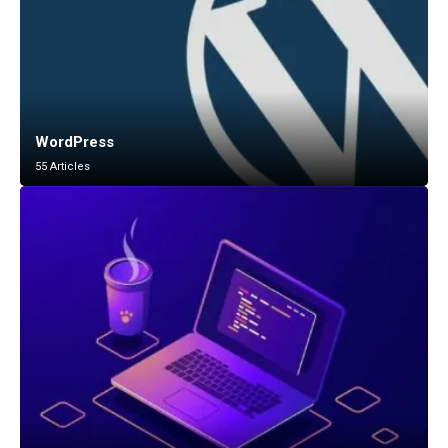
WordPress
55 Articles