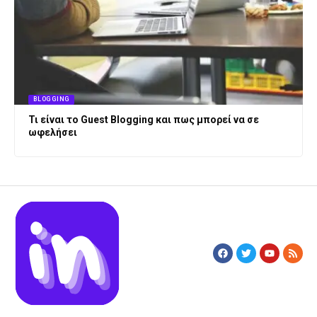
BLOGGING
Τι είναι το Guest Blogging και πως μπορεί να σε
ωφελήσει