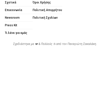
Σχετικά
Όροι Χρήσης
Επικοινωνία
Πολιτική Απορρήτου
Newsroom
Πολιτική Σχολίων
Press Kit
Τι λένε για εμάς
Σχεδιάστηκε με ❤️ & Πολλούς ☕ από τον
Παναγιώτη Σακαλάκη
.