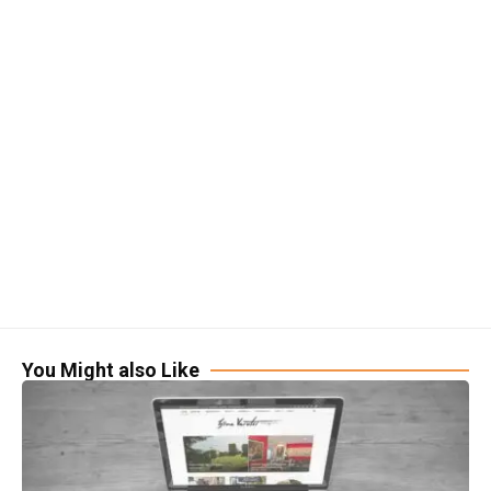
You Might also Like