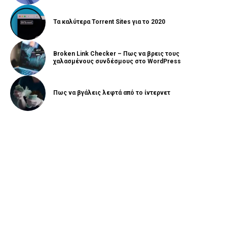
Τα καλύτερα Torrent Sites για το 2020
Broken Link Checker – Πως να βρεις τους
χαλασμένους συνδέσμους στο WordPress
Πως να βγάλεις λεφτά από το ίντερνετ