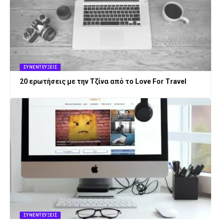
ΣΥΝΕΝΤΕΎΞΕΙΣ
20 ερωτήσεις με την Τζίνα από το Love For Travel
ΣΥΝΕΝΤΕΎΞΕΙΣ