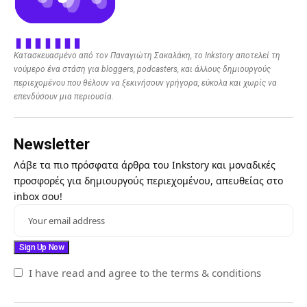
Κατασκευασμένο από τον Παναγιώτη Σακαλάκη, το Inkstory αποτελεί τη
νούμερο ένα στάση για bloggers, podcasters, και άλλους δημιουργούς
περιεχομένου που θέλουν να ξεκινήσουν γρήγορα, εύκολα και χωρίς να
επενδύσουν μια περιουσία.
Newsletter
Λάβε τα πιο πρόσφατα άρθρα του Inkstory και μοναδικές
προσφορές για δημιουργούς περιεχομένου, απευθείας στο
inbox σου!
I have read and agree to the terms & conditions