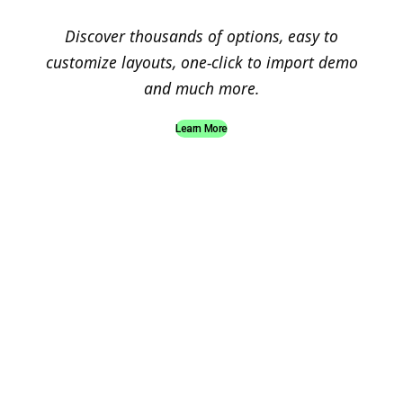
Discover thousands of options, easy to
customize layouts, one-click to import demo
and much more.
Learn More