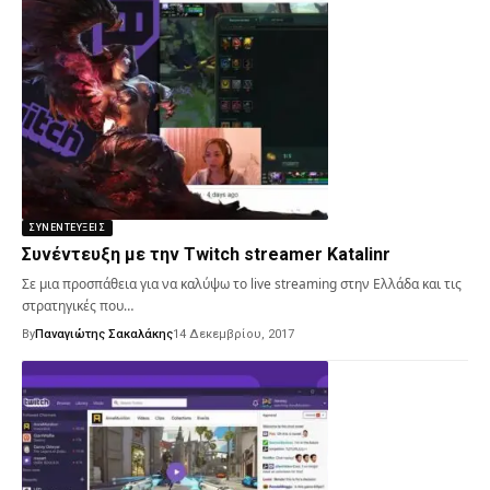
ΣΥΝΕΝΤΕΎΞΕΙΣ
Συνέντευξη με την Twitch streamer Katalinr
Σε μια προσπάθεια για να καλύψω το live streaming στην Ελλάδα και τις
στρατηγικές που…
By
Παναγιώτης Σακαλάκης
14 Δεκεμβρίου, 2017