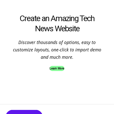
Create an Amazing Tech
News Website
Discover thousands of options, easy to
customize layouts, one-click to import demo
and much more.
Learn More