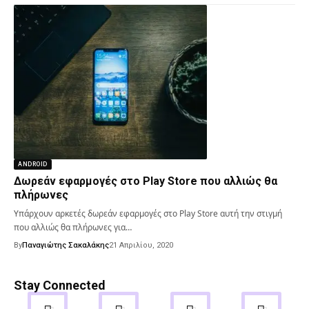
ANDROID
Δωρεάν εφαρμογές στο Play Store που αλλιώς θα
πλήρωνες
Υπάρχουν αρκετές δωρεάν εφαρμογές στο Play Store αυτή την στιγμή
που αλλιώς θα πλήρωνες για…
By
Παναγιώτης Σακαλάκης
21 Απριλίου, 2020
Stay Connected