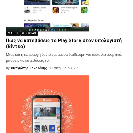
MACOS
WINDOWS
Πως να κατεβάσεις το Play Store στον υπολογιστή
(Βίντεο)
Μιας και η εφαρμογή δεν είναι άμεσα διαθέσιμη για άλλα λειτουργικά,
μπορείς να κατεβάσεις το…
By
Παναγιώτης Σακαλάκης
18 Σεπτεμβρίου, 2021