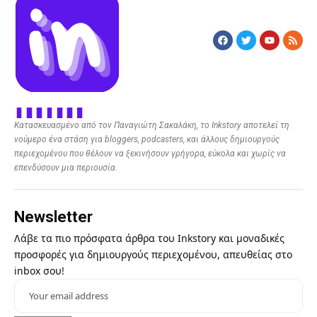
Κατασκευασμένο από τον Παναγιώτη Σακαλάκη, το Inkstory αποτελεί τη
νούμερο ένα στάση για bloggers, podcasters, και άλλους δημιουργούς
περιεχομένου που θέλουν να ξεκινήσουν γρήγορα, εύκολα και χωρίς να
επενδύσουν μια περιουσία.
Newsletter
Λάβε τα πιο πρόσφατα άρθρα του Inkstory και μοναδικές
προσφορές για δημιουργούς περιεχομένου, απευθείας στο
inbox σου!