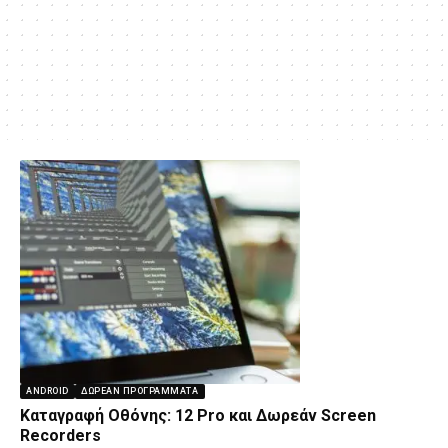
ANDROID
ΔΩΡΕΆΝ ΠΡΟΓΡΆΜΜΑΤΑ
Καταγραφή Οθόνης: 12 Pro και Δωρεάν Screen
Recorders