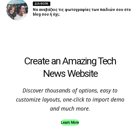
ΔΙΑΦΟΡΑ
Να ανεβάζεις τις φωτογραφίες των παιδιών σου στο
blog σου ή όχι;
Create an Amazing Tech
News Website
Discover thousands of options, easy to
customize layouts, one-click to import demo
and much more.
Learn More