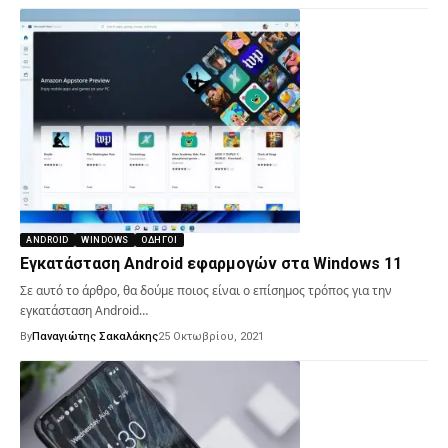
ANDROID
WINDOWS
ΟΔΗΓΟΊ
Εγκατάσταση Android εφαρμογών στα Windows 11
Σε αυτό το άρθρο, θα δούμε ποιος είναι ο επίσημος τρόπος για την
εγκατάσταση Android…
By
Παναγιώτης Σακαλάκης
25 Οκτωβρίου, 2021