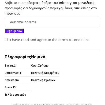
Λάβε τα πιο πρόσφατα άρθρα του Inkstory και μοναδικές
προσφορές για δημιουργούς περιεχομένου, απευθείας στο
inbox σου!
I have read and agree to the terms & conditions
Πληροφορίες
Νομικά
Σχετικά
Όροι Χρήσης
Επικοινωνία
Πολιτική Απορρήτου
Newsroom
Πολιτική Σχολίων
Press Kit
Τι λένε για εμάς