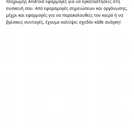
πληρωμής Android εφαρμογές για να εγκαταστήσεις στη
συσκευή σου. Από εφαραμογές σημειώσεων και οργάνωσης,
μέχρι και εφαρμογές για να παρακολουθείς τον καιρό ή να
βρίσκεις συνταγές, έχουμε καλύψει σχεδόν κάθε ανάγκη!