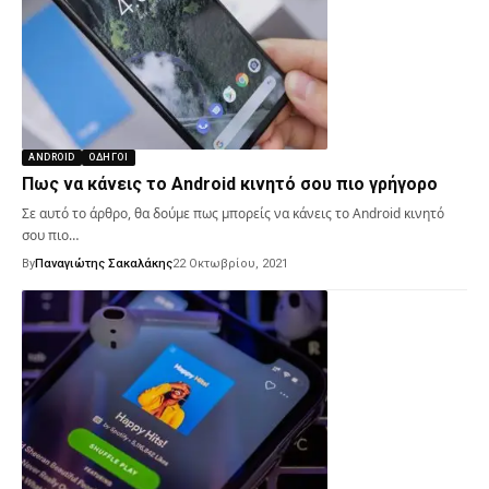
ANDROID
ΟΔΗΓΟΊ
Πως να κάνεις το Android κινητό σου πιο γρήγορο
Σε αυτό το άρθρο, θα δούμε πως μπορείς να κάνεις το Android κινητό
σου πιο…
By
Παναγιώτης Σακαλάκης
22 Οκτωβρίου, 2021