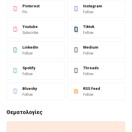
Pinterest
Instagram
Pin
Follow
Youtube
Tiktok
Subscribe
Follow
LinkedIn
Medium
Follow
Follow
Spotify
Threads
Follow
Follow
Bluesky
RSS Feed
Follow
Follow
Θεματολογίες