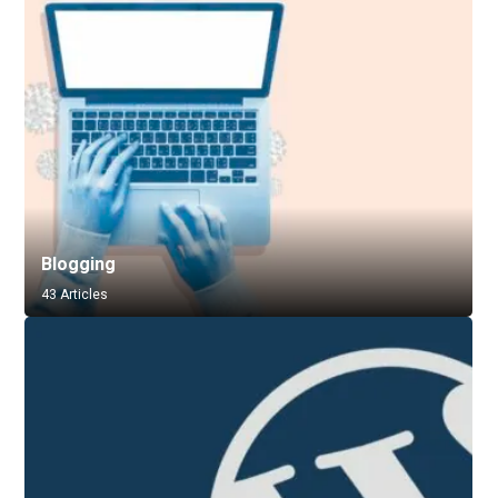
Blogging
43 Articles