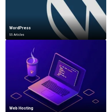
WordPress
55 Articles
Web Hosting