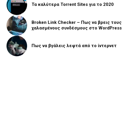
Τα καλύτερα Torrent Sites για το 2020
Broken Link Checker – Πως να βρεις τους
χαλασμένους συνδέσμους στο WordPress
Πως να βγάλεις λεφτά από το ίντερνετ