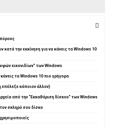
 πόρους
 κατά την εκκίνηση για να κάνεις τα Windows 10
ρυφών εικονιδίων” των Windows
 κάνεις τα Windows 10 πιο γρήγορα
ή επέλεξε κάποιον άλλον)
αρχεία από την “Εκκαθάριση δίσκου” των Windows
τον σκληρό σου δίσκο
χρησιμοποιείς