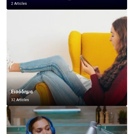
2 Articles
Εισόδημα
32 Articles