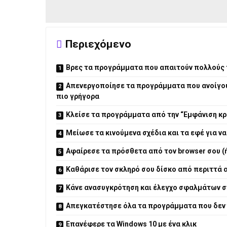
Περιεχόμενο
Βρες τα προγράμματα που απαιτούν πολλούς
Απενεργοποίησε τα προγράμματα που ανοίγουν
πιο γρήγορα
Κλείσε τα προγράμματα από την “Εμφάνιση κ
Μείωσε τα κινούμενα σχέδια και τα εφέ για να
Αφαίρεσε τα πρόσθετα από τον browser σου (
Καθάρισε τον σκληρό σου δίσκο από περιττά 
Κάνε ανασυγκρότηση και έλεγχο σφαλμάτων σ
Απεγκατέστησε όλα τα προγράμματα που δεν 
Επανέφερε τα Windows 10 με ένα κλικ