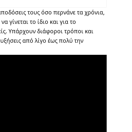
αποδόσεις τους όσο περνάνε τα χρόνια,
να γίνεται το ίδιο και για το
ίς. Υπάρχουν διάφοροι τρόποι και
αυξήσεις από λίγο έως πολύ την