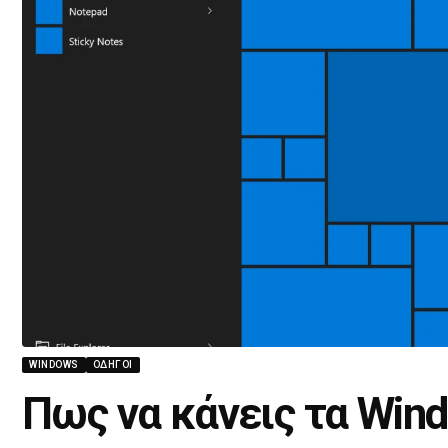
WINDOWS
ΟΔΗΓΟΊ
Πως να κάνεις τα Win