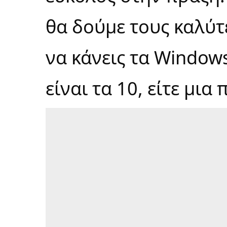
θα δούμε τους καλύτ
να κάνεις τα Windows
είναι τα 10, είτε μι