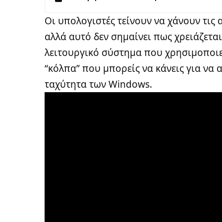
Οι υπολογιστές τείνουν να χάνουν τις 
αλλά αυτό δεν σημαίνει πως χρειάζεται 
λειτουργικό σύστημα που χρησιμοποιε
“κόλπα” που μπορείς να κάνεις για να 
ταχύτητα των Windows.