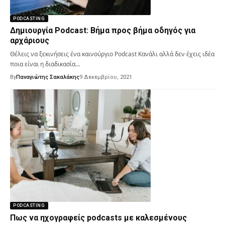
PODCASTING
Δημιουργία Podcast: Βήμα προς βήμα οδηγός για
αρχάριους
Θέλεις να ξεκινήσεις ένα καινούργιο Podcast Κανάλι αλλά δεν έχεις ιδέα
ποια είναι η διαδικασία…
By
Παναγιώτης Σακαλάκης
9 Δεκεμβρίου, 2021
PODCASTING
Πως να ηχογραφείς podcasts με καλεσμένους