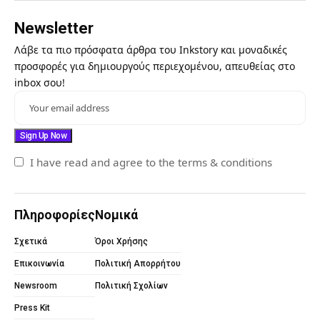
Newsletter
Λάβε τα πιο πρόσφατα άρθρα του Inkstory και μοναδικές
προσφορές για δημιουργούς περιεχομένου, απευθείας στο
inbox σου!
I have read and agree to the terms & conditions
Πληροφορίες
Νομικά
Σχετικά
Όροι Χρήσης
Επικοινωνία
Πολιτική Απορρήτου
Newsroom
Πολιτική Σχολίων
Press Kit