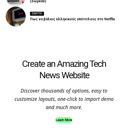
(δωρεάν)
ΟΔΗΓΟΊ
Πως να βάλεις ελληνικούς υπότιτλους στο Netflix
Create an Amazing Tech
News Website
Discover thousands of options, easy to
customize layouts, one-click to import demo
and much more.
Learn More