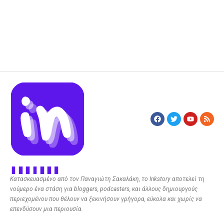
Κατασκευασμένο από τον Παναγιώτη Σακαλάκη, το Inkstory αποτελεί τη
νούμερο ένα στάση για bloggers, podcasters, και άλλους δημιουργούς
περιεχομένου που θέλουν να ξεκινήσουν γρήγορα, εύκολα και χωρίς να
επενδύσουν μια περιουσία.