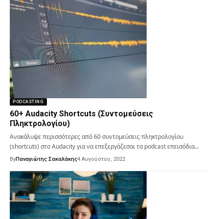
PODCASTING
60+ Audacity Shortcuts (Συντομεύσεις
Πληκτρολογίου)
Ανακάλυψε περισσότερες από 60 συντομεύσεις πληκτρολογίου
(shortcuts) στο Audacity για να επεξεργάζεσαι τα podcast επεισόδια…
By
Παναγιώτης Σακαλάκης
4 Αυγούστου, 2022