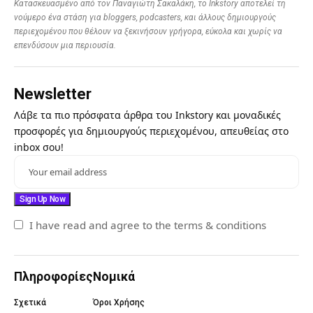
Κατασκευασμένο από τον Παναγιώτη Σακαλάκη, το Inkstory αποτελεί τη
νούμερο ένα στάση για bloggers, podcasters, και άλλους δημιουργούς
περιεχομένου που θέλουν να ξεκινήσουν γρήγορα, εύκολα και χωρίς να
επενδύσουν μια περιουσία.
Newsletter
Λάβε τα πιο πρόσφατα άρθρα του Inkstory και μοναδικές
προσφορές για δημιουργούς περιεχομένου, απευθείας στο
inbox σου!
I have read and agree to the terms & conditions
Πληροφορίες
Νομικά
Σχετικά
Όροι Χρήσης