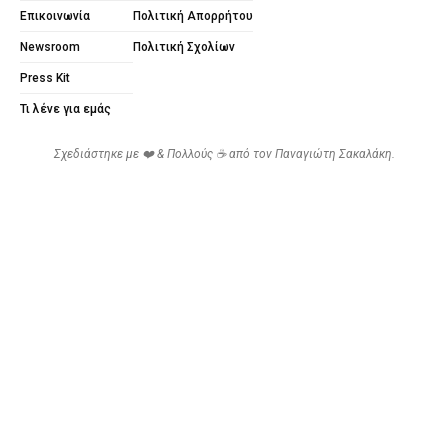
Επικοινωνία
Πολιτική Απορρήτου
Newsroom
Πολιτική Σχολίων
Press Kit
Τι λένε για εμάς
Σχεδιάστηκε με ❤️ & Πολλούς ☕ από τον
Παναγιώτη Σακαλάκη
.