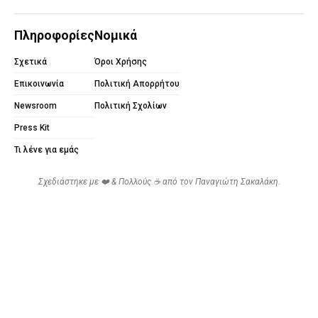
Πληροφορίες
Νομικά
Σχετικά
Όροι Χρήσης
Επικοινωνία
Πολιτική Απορρήτου
Newsroom
Πολιτική Σχολίων
Press Kit
Τι λένε για εμάς
Σχεδιάστηκε με ❤️ & Πολλούς ☕ από τον
Παναγιώτη Σακαλάκη
.