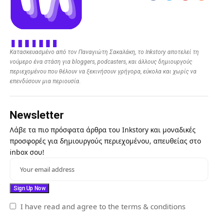
Κατασκευασμένο από τον Παναγιώτη Σακαλάκη, το Inkstory αποτελεί τη
νούμερο ένα στάση για bloggers, podcasters, και άλλους δημιουργούς
περιεχομένου που θέλουν να ξεκινήσουν γρήγορα, εύκολα και χωρίς να
επενδύσουν μια περιουσία.
Newsletter
Λάβε τα πιο πρόσφατα άρθρα του Inkstory και μοναδικές
προσφορές για δημιουργούς περιεχομένου, απευθείας στο
inbox σου!
I have read and agree to the terms & conditions