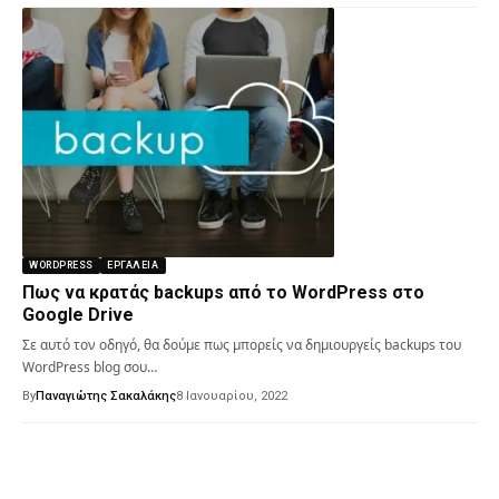
WORDPRESS
ΕΡΓΑΛΕΊΑ
Πως να κρατάς backups από το WordPress στο
Google Drive
Σε αυτό τον οδηγό, θα δούμε πως μπορείς να δημιουργείς backups του
WordPress blog σου…
By
Παναγιώτης Σακαλάκης
8 Ιανουαρίου, 2022