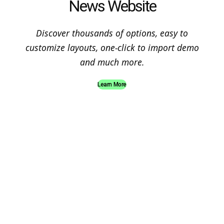
News Website
Discover thousands of options, easy to
customize layouts, one-click to import demo
and much more.
Learn More