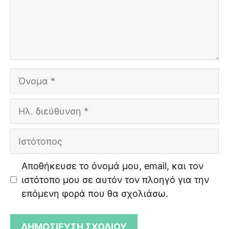
Όνομα
Ηλ.
διεύθυνση
Ιστότοπος
Αποθήκευσε το όνομά μου, email, και τον
ιστότοπο μου σε αυτόν τον πλοηγό για την
επόμενη φορά που θα σχολιάσω.