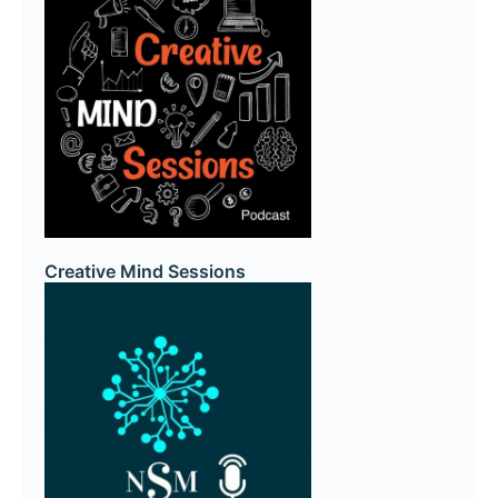
Creative Mind Sessions