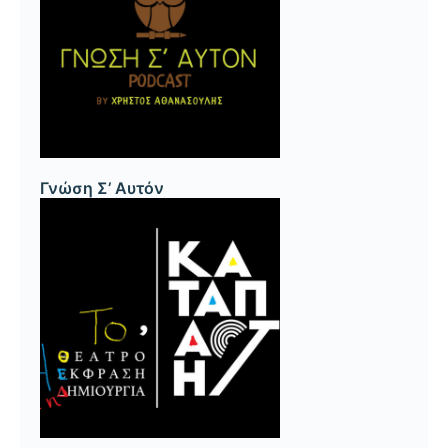
Γνώση Σ’ Αυτόν