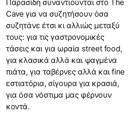
Παρασίδη συναντιούνται στο The
Cave για να συζητήσουν όσα
συζητάνε έτσι κι αλλιώς μεταξύ
τους: για τις γαστρονομικές
τάσεις και για ωραία street food,
για κλασικά αλλά και ψαγμένα
πιάτα, για ταβέρνες αλλά και fine
εστιατόρια, σίγουρα για κρασιά,
για όσα νόστιμα μας φέρνουν
κοντά.