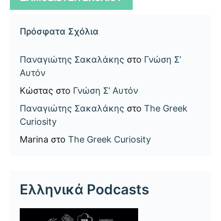
Πρόσφατα Σχόλια
Παναγιώτης Σακαλάκης
στο
Γνώση Σ’
Αυτόν
Κώστας
στο
Γνώση Σ’ Αυτόν
Παναγιώτης Σακαλάκης
στο
The Greek
Curiosity
Marina
στο
The Greek Curiosity
Ελληνικά Podcasts