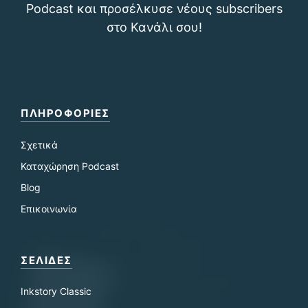
Podcast και προσέλκυσε νέους subscribers
στο Κανάλι σου!
ΠΛΗΡΟΦΟΡΙΕΣ
Σχετικά
Καταχώρηση Podcast
Blog
Επικοινωνία
ΣΕΛΙΔΕΣ
Inkstory Classic