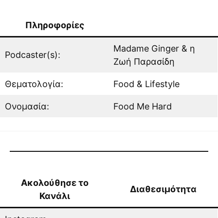
Πληροφορίες
Madame Ginger & η
Podcaster(s):
Ζωή Παρασίδη
Θεματολογία:
Food & Lifestyle
Ονομασία:
Food Me Hard
Ακολούθησε το
Διαθεσιμότητα
Κανάλι