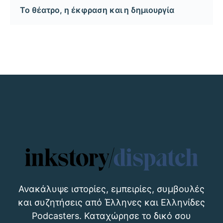
Το θέατρο, η έκφραση και η δημιουργία
Ανακάλυψε ιστορίες, εμπειρίες, συμβουλές
και συζητήσεις από Έλληνες και Ελληνίδες
Podcasters. Καταχώρησε το δικό σου