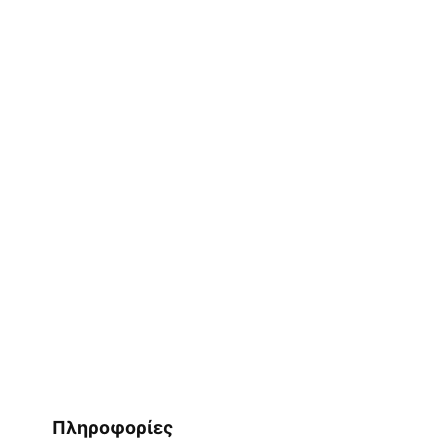
Πληροφορίες