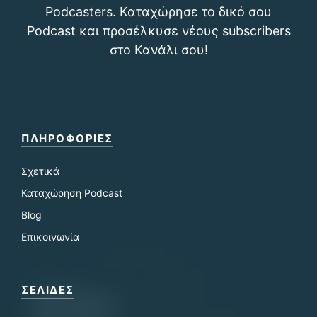
Podcasters. Καταχώρησε το δικό σου
Podcast και προσέλκυσε νέους subscribers
στο Κανάλι σου!
ΠΛΗΡΟΦΟΡΙΕΣ
Σχετικά
Καταχώρηση Podcast
Blog
Επικοινωνία
ΣΕΛΙΔΕΣ