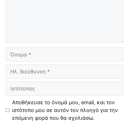
Όνομα
Ηλ.
διεύθυνση
Ιστότοπος
Αποθήκευσε το όνομά μου, email, και τον
ιστότοπο μου σε αυτόν τον πλοηγό για την
επόμενη φορά που θα σχολιάσω.