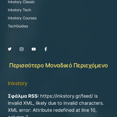
Inkstory Classic
Inkstory Tech
Inkstory Courses
TechGuides
Περισσότερο Μοναδικό Περιεχόμενο
Inkstory
Σφάλμα RSS:
https://inkstory.gr/feed/ is
invalid XML, likely due to invalid characters.
XML error: Attribute redefined at line 10,