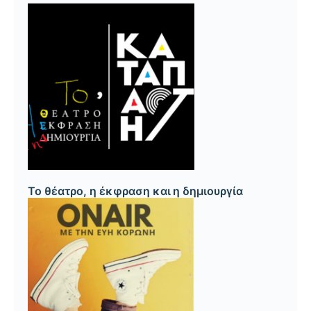
Το θέατρο, η έκφραση και η δημιουργία