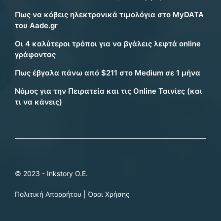
Πως να κόβεις ηλεκτρονικά τιμολόγια στο MyDATA
του Aade.gr
Οι 4 καλύτεροι τρόποι για να βγάλεις λεφτά online
γράφοντας
Πως έβγαλα πάνω από $211 στο Medium σε 1 μήνα
Νόμος για την Πειρατεία και τις Online Ταινίες (και
τι να κάνεις)
© 2023 - Inkstory Ο.Ε.
Πολιτική Απορρήτου
|
Όροι Χρήσης