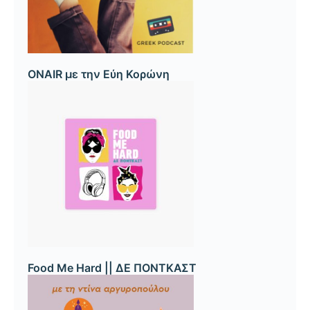
ONAIR με την Εύη Κορώνη
Food Me Hard || ΔΕ ΠΟΝΤΚΑΣΤ