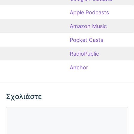
Apple Podcasts
Amazon Music
Pocket Casts
RadioPublic
Anchor
Σχολιάστε
Σχόλιο