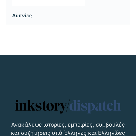
Αϋπνίες
Ανακάλυψε ιστορίες, εμπειρίες, συμβουλές
και συζητήσεις από Έλληνες και Ελληνίδες