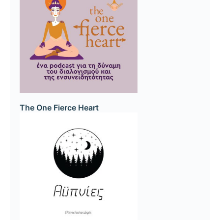
The One Fierce Heart