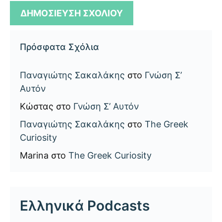
Πρόσφατα Σχόλια
Παναγιώτης Σακαλάκης
στο
Γνώση Σ’
Αυτόν
Κώστας
στο
Γνώση Σ’ Αυτόν
Παναγιώτης Σακαλάκης
στο
The Greek
Curiosity
Marina
στο
The Greek Curiosity
Ελληνικά Podcasts